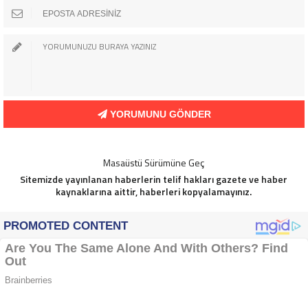
YORUMUNU GÖNDER
Masaüstü Sürümüne Geç
Sitemizde yayınlanan haberlerin telif hakları gazete ve haber
kaynaklarına aittir, haberleri kopyalamayınız.