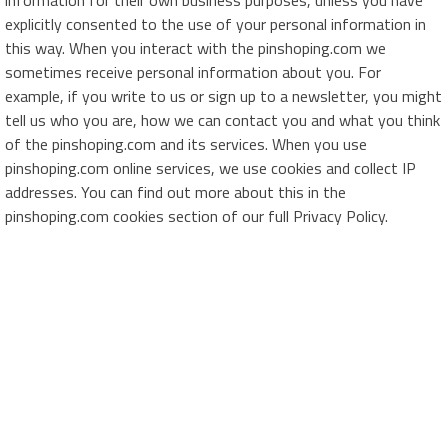
information for their own business purposes, unless you have
explicitly consented to the use of your personal information in
this way. When you interact with the pinshoping.com we
sometimes receive personal information about you. For
example, if you write to us or sign up to a newsletter, you might
tell us who you are, how we can contact you and what you think
of the pinshoping.com and its services. When you use
pinshoping.com online services, we use cookies and collect IP
addresses. You can find out more about this in the
pinshoping.com cookies section of our full Privacy Policy.