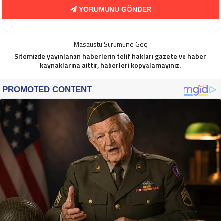
YORUMUNU GÖNDER
Masaüstü Sürümüne Geç
Sitemizde yayınlanan haberlerin telif hakları gazete ve haber
kaynaklarına aittir, haberleri kopyalamayınız.