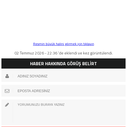
Resmin büyük halini görmek için tıklayın
02 Temmuz 2026 - 22:36 'de eklendi ve kez görüntülendi.
HABER HAKKINDA GÖRÜŞ BELİRT