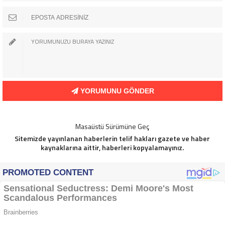
YORUMUNU GÖNDER
Masaüstü Sürümüne Geç
Sitemizde yayınlanan haberlerin telif hakları gazete ve haber
kaynaklarına aittir, haberleri kopyalamayınız.