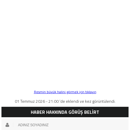
Resmin büyük halini görmek için tıklayın
01 Temmuz 2026 - 21:00 'de eklendi ve kez görüntülendi.
HABER HAKKINDA GÖRÜŞ BELİRT