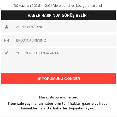
30 Haziran 2026 - 12:01 'de eklendi ve kez görüntülendi.
HABER HAKKINDA GÖRÜŞ BELİRT
YORUMUNU GÖNDER
Masaüstü Sürümüne Geç
Sitemizde yayınlanan haberlerin telif hakları gazete ve haber
kaynaklarına aittir, haberleri kopyalamayınız.