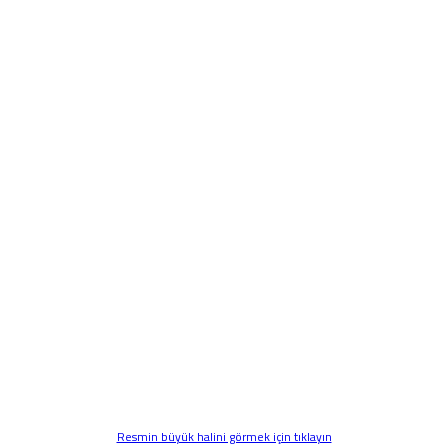
Resmin büyük halini görmek için tıklayın