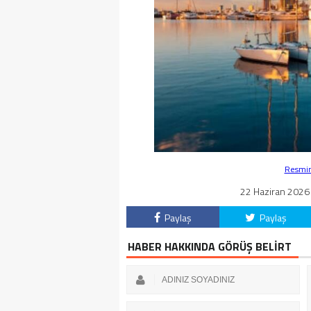
Resmin 
22 Haziran 2026 
Paylaş
Paylaş
HABER HAKKINDA GÖRÜŞ BELİRT